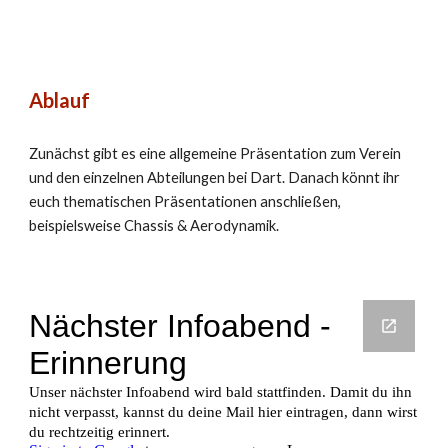
Ablauf
Zunächst gibt es eine allgemeine Präsentation zum Verein
und den einzelnen Abteilungen bei Dart. Danach könnt ihr
euch thematischen Präsentationen anschließen,
beispielsweise Chassis & Aerodynamik.