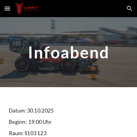
Skip to main content
Skip to navigation
Infoabend
Datum: 30.10.2025
Beginn: 19:00 Uhr
Raum: S103 123