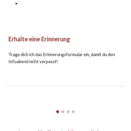
Erhalte eine Erinnerung
Trage dich ich das Erinnerungsformular ein, damit du den
Infoabend nicht verpasst!